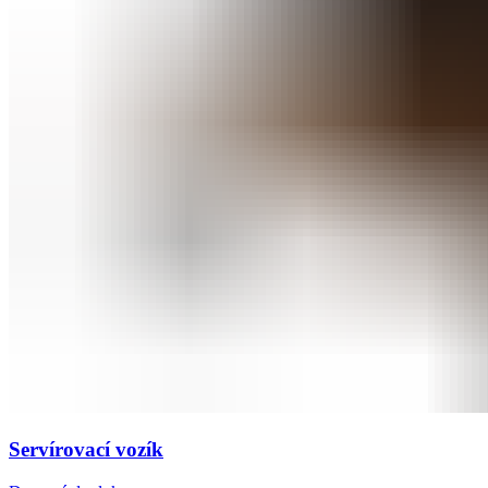
Servírovací vozík