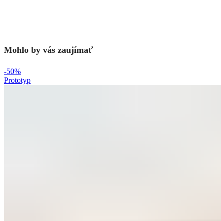
Mohlo by vás zaujímať
-50%
Prototyp