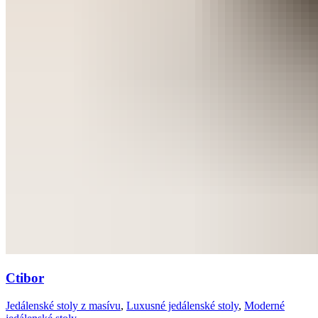
Ctibor
Jedálenské stoly z masívu
,
Luxusné jedálenské stoly
,
Moderné